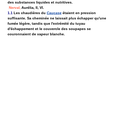
des substances liquides et nutritives.
Nerval,
Aurélia, II, VI.
1.1
Les chaudières du
Caucase
étaient en pression
suffisante. Sa cheminée ne laissait plus échapper qu'une
fumée légère, tandis que l'extrémité du tuyau
d'échappement et le couvercle des soupapes se
couronnaient de vapeur blanche.